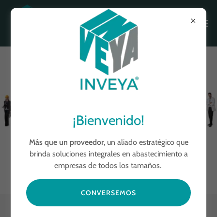
DOTACIÓN
¡Bienvenido!
Más que un proveedor
, un aliado estratégico que
brinda soluciones integrales en abastecimiento a
REALIZA TU PEDIDO AQUÍ
empresas de todos los tamaños.
CONVERSEMOS