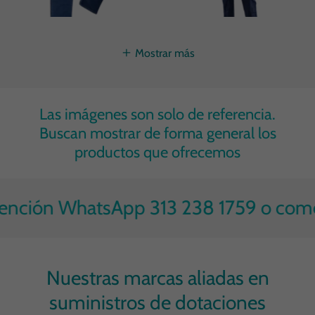
Mostrar más
Las imágenes son solo de referencia.
Buscan mostrar de forma general los
productos que ofrecemos
ención WhatsApp 313 238 1759 o come
Nuestras marcas aliadas en
suministros de dotaciones