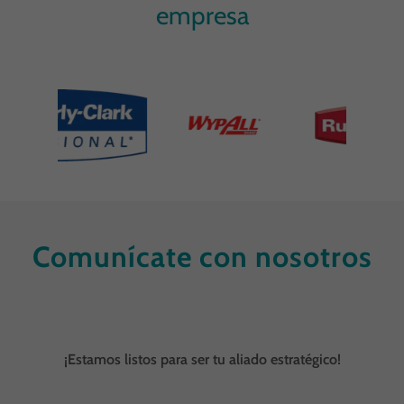
empresa
Comunícate con nosotros
¡Estamos listos para ser tu aliado estratégico!