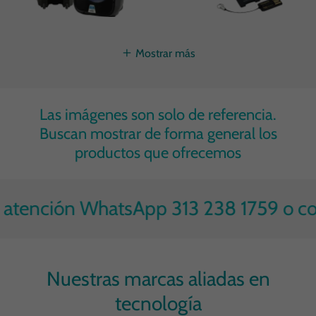
Mostrar más
Las imágenes son solo de referencia.
Buscan mostrar de forma general los
productos que ofrecemos
 atención WhatsApp 313 238 1759 o c
Nuestras marcas aliadas en
tecnología