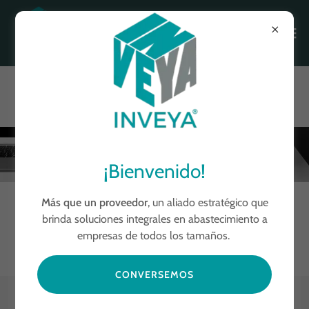
TECNOLOGÍA
¡Bienvenido!
Más que un proveedor
, un aliado estratégico que
brinda soluciones integrales en abastecimiento a
REALIZA TU PEDIDO AQUÍ
empresas de todos los tamaños.
CONVERSEMOS