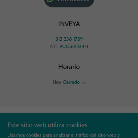
INVEYA
313 238 1759
NIT:
901.569.134-1
Horario
Hoy
Cerrado
Copyright © 2026 INVEYA - Todos los derechos reservados.
Este sitio web utiliza cookies
Usamos cookies para analizar el tráfico del sitio web y