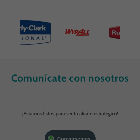
Comunícate con nosotros
¡Estamos listos para ser tu aliado estratégico!
Conversemos